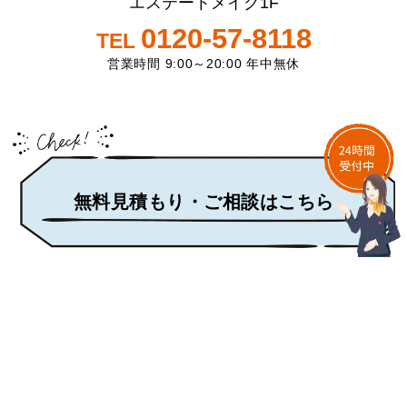
エステートメイク1F
0120-57-8118
TEL
営業時間 9:00～20:00 年中無休
無料見積もり・ご相談はこちら