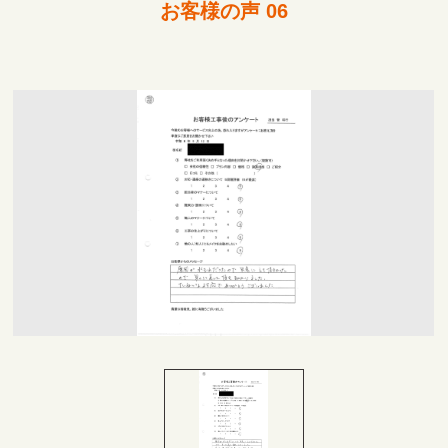
お客様の声 06