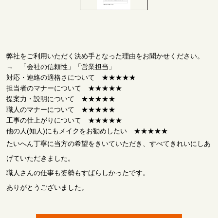
弊社をご利用いただく決め手となった理由をお聞かせください。
→ 「会社の信頼性」「営業担当」
対応・連絡の適格さについて ★★★★★
担当者のマナーについて ★★★★★
提案力・説明について ★★★★★
職人のマナーについて ★★★★★
工事の仕上がりについて ★★★★★
他の人(知人)にもメイクをお勧めしたい ★★★★★
たいへん丁寧に当方の希望をきいていただき、すべてきれいにしあ
げていただきました。
職人さんの仕事も姿勢もすばらしかったです。
ありがとうございました。