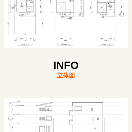
INFO
立体図