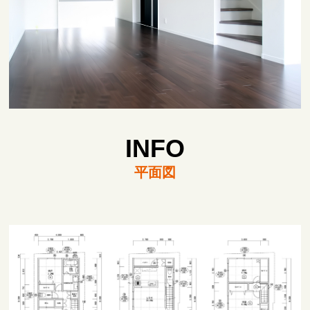
INFO
平面図