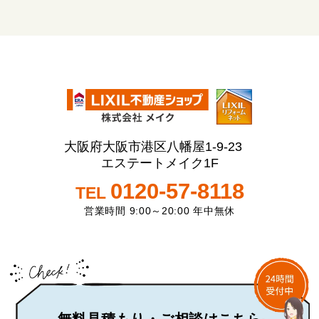
大阪府大阪市港区八幡屋1-9-23
エステートメイク1F
0120-57-8118
TEL
営業時間 9:00～20:00 年中無休
無料見積もり・ご相談はこちら