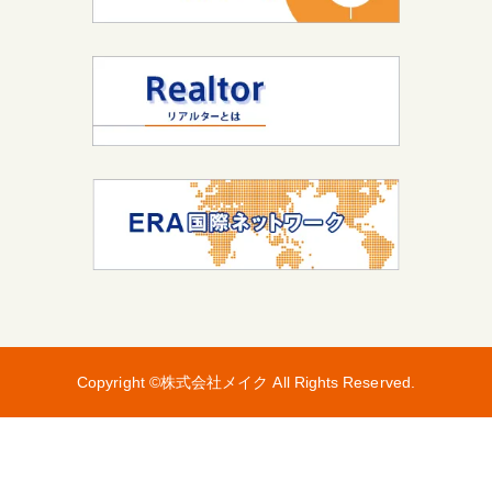
Copyright ©株式会社メイク All Rights Reserved.