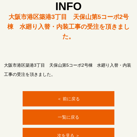
INFO
大阪市港区築港3丁目 天保山第5コーポ2号
棟 水廻り入替・内装工事の受注を頂きまし
た。
大阪市港区築港3丁目 天保山第5コーポ2号棟 水廻り入替・内装
工事の受注を頂きました。
＜ 前に戻る
一覧に戻る
次を見る ＞