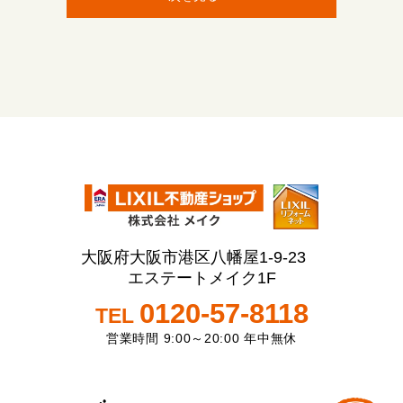
大阪府大阪市港区八幡屋1-9-23
エステートメイク1F
0120-57-8118
TEL
営業時間 9:00～20:00 年中無休