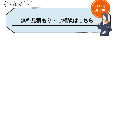
無料見積もり・ご相談はこちら